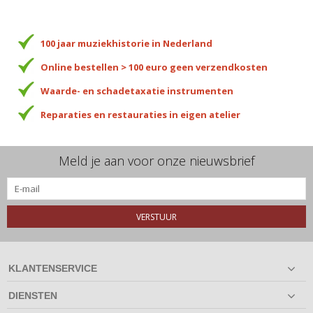
100 jaar muziekhistorie in Nederland
Online bestellen > 100 euro geen verzendkosten
Waarde- en schadetaxatie instrumenten
Reparaties en restauraties in eigen atelier
Meld je aan voor onze nieuwsbrief
VERSTUUR
KLANTENSERVICE
DIENSTEN