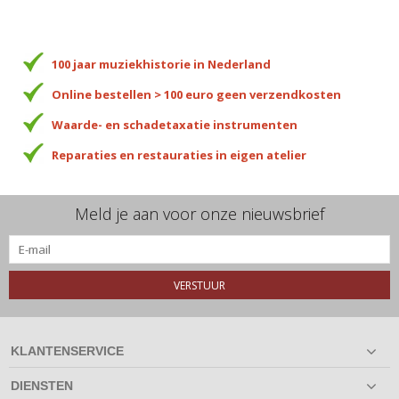
100 jaar muziekhistorie in Nederland
Online bestellen > 100 euro geen verzendkosten
Waarde- en schadetaxatie instrumenten
Reparaties en restauraties in eigen atelier
Meld je aan voor onze nieuwsbrief
VERSTUUR
KLANTENSERVICE
DIENSTEN