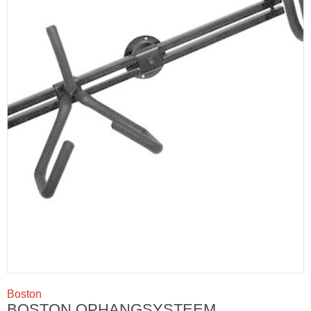
Boston
BOSTON OPHANGSYSTEEM