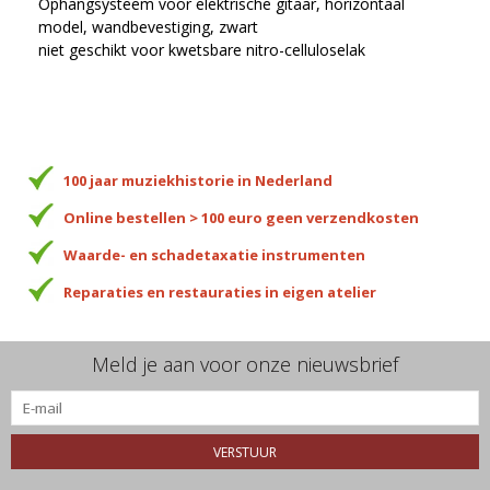
Ophangsysteem voor elektrische gitaar, horizontaal
model, wandbevestiging, zwart
niet geschikt voor kwetsbare nitro-celluloselak
100 jaar muziekhistorie in Nederland
Online bestellen > 100 euro geen verzendkosten
Waarde- en schadetaxatie instrumenten
Reparaties en restauraties in eigen atelier
Meld je aan voor onze nieuwsbrief
VERSTUUR