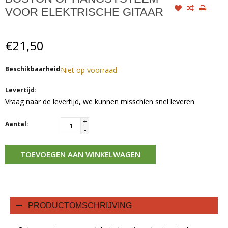
VOOR ELEKTRISCHE GITAAR
€21,50
Beschikbaarheid:
Niet op voorraad
Levertijd:
Vraag naar de levertijd, we kunnen misschien snel leveren
+
Aantal:
-
TOEVOEGEN AAN WINKELWAGEN
PRODUCTOMSCHRIJVING