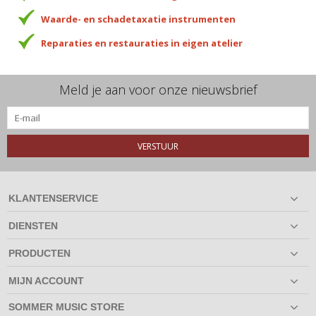
Waarde- en schadetaxatie instrumenten
Reparaties en restauraties in eigen atelier
Meld je aan voor onze nieuwsbrief
VERSTUUR
KLANTENSERVICE
DIENSTEN
PRODUCTEN
MIJN ACCOUNT
SOMMER MUSIC STORE