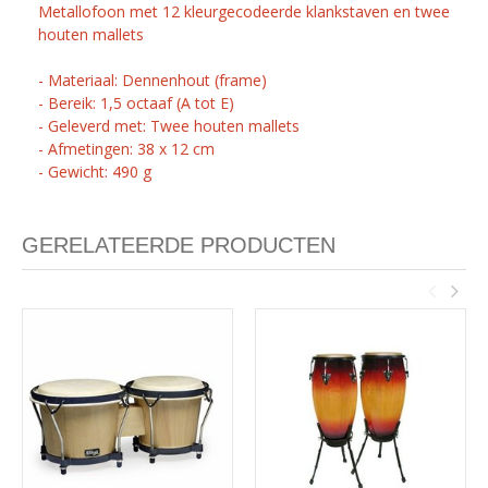
Metallofoon met 12 kleurgecodeerde klankstaven en twee
houten mallets
- Materiaal: Dennenhout (frame)
- Bereik: 1,5 octaaf (A tot E)
- Geleverd met: Twee houten mallets
- Afmetingen: 38 x 12 cm
- Gewicht: 490 g
GERELATEERDE PRODUCTEN