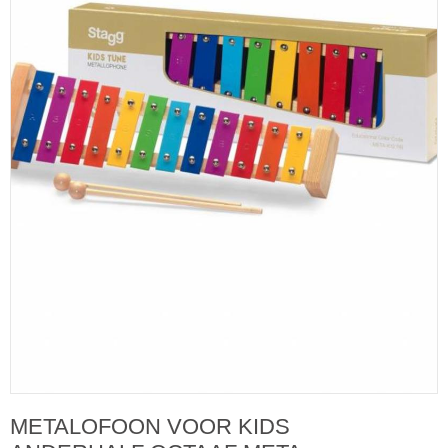
METALOFOON VOOR KIDS