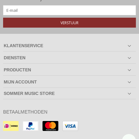
VERSTUUR
KLANTENSERVICE
DIENSTEN
PRODUCTEN
MIJN ACCOUNT
SOMMER MUSIC STORE
BETAALMETHODEN